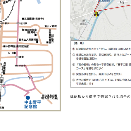
延徳駅から徒歩で来館される場合の