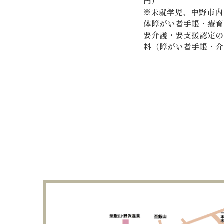
円）
※未就学児、中野市内
体障がい者手帳・療育
要介護・要支援認定の
料（障がい者手帳・介