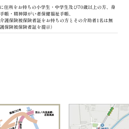
に住所をお持ちの小学生・中学生及び70歳以上の方、身
手帳・精神障がい者保健福祉手帳、
介護保険被保険者証をお持ちの方とその介助者1名は無
護保険被保険者証を提示）