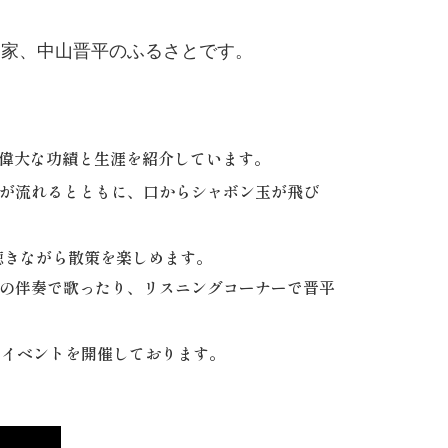
曲家、中山晋平のふるさとです。
偉大な功績と生涯を紹介しています。
が流れるとともに、口からシャボン玉が飛び
聴きながら散策を楽しめます。
の伴奏で歌ったり、リスニングコーナーで晋平
イベントを開催しております。